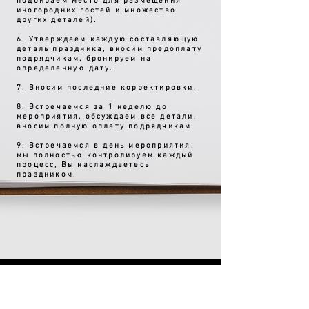
подбираем место для размещения
иногородних гостей и множество
других деталей).
6. Утверждаем каждую составляющую
деталь праздника, вносим предоплату
подрядчикам, бронируем на
определенную дату.
7. Вносим последние корректировки.
8. Встречаемся за 1 неделю до
мероприятия, обсуждаем все детали,
вносим полную оплату подрядчикам.
9. Встречаемся в день мероприятия,
мы полностью контролируем каждый
процесс, Вы наслаждаетесь
праздником.
Свадьбы
Корпоративы