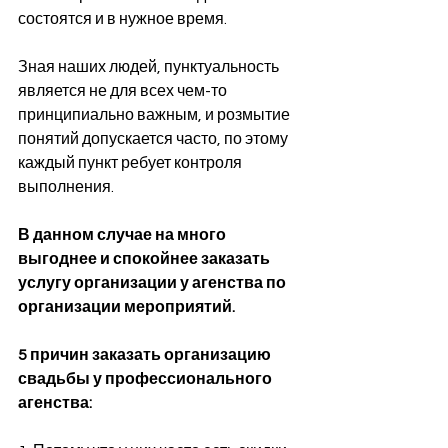
состоятся и в нужное время.
Зная наших людей, пунктуальность 
является не для всех чем-то 
принципиально важным, и розмытие 
понятий допускается часто, по этому 
каждый пункт ребует контроля 
выполнения.
В данном случае на много 
выгоднее и спокойнее заказать 
услугу организации у агенства по 
организации мероприятий.
5 причин заказать организацию 
свадьбы у профессионального 
агенства: