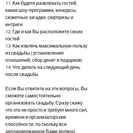
11. Как будете развлекать гостей, 
какая шоу-программа, конкурсы, 
сюжетные загадки, сюрпризы и 
интриги
12. Где и как Вы расположите своих 
гостей
13. Как извлечь максимальную пользу 
из свадьбы ( установление 
отношений, сбор денег и подарков)
14. Что делать на следующий день 
после свадьбы
Если Вы ответите на эти вопросы, Вы 
сможете самостоятельно 
организовать свадьбу. Сразу скажу 
что это не просто и требует много сил, 
времени и организаторские 
способности, по скольку все 
запланированное Вами должно 