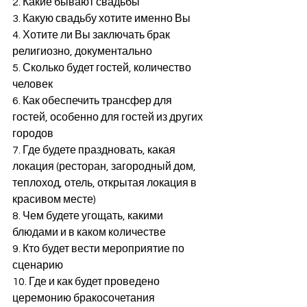
2. Какие бывают свадьбы
3. Какую свадьбу хотите именно Вы
4. Хотите ли Вы заключать брак 
религиозно, документально
5. Сколько будет гостей, количество 
человек
6. Как обеспечить трансфер для 
гостей, особенно для гостей из других 
городов
7. Где будете праздновать, какая 
локация (ресторан, загородный дом, 
теплоход, отель, открытая локация в 
красивом месте)
8. Чем будете угощать, какими 
блюдами и в каком количестве
9. Кто будет вести мероприятие по 
сценарию
10. Где и как будет проведено 
церемонию бракосочетания